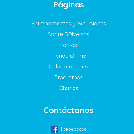
Páginas
Entrenamientos y excursiones
Sobre DDiversos
Tarifas
Tienda Online
Colaboraciones
Programas
Charlas
Contáctanos
Facebook