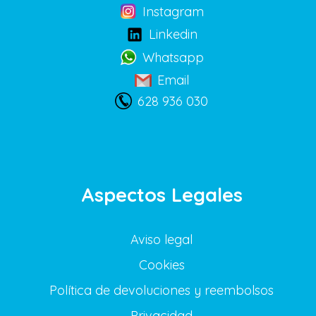
Instagram
Linkedin
Whatsapp
Email
628 936 030
Aspectos Legales
Aviso legal
Cookies
Política de devoluciones y reembolsos
Privacidad