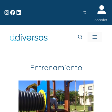
Acceder
Entrenamiento