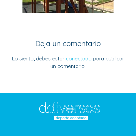
Deja un comentario
Lo siento, debes estar
conectado
para publicar
un comentario.