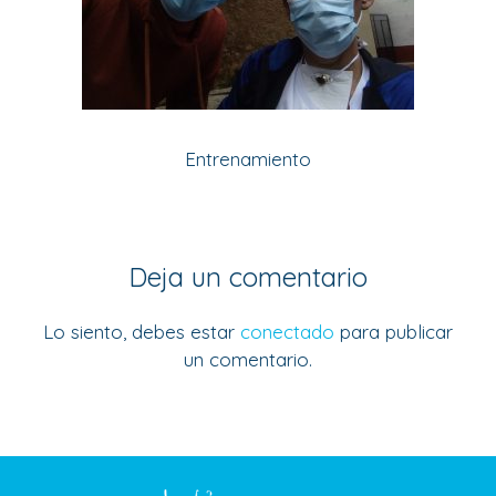
Entrenamiento
Deja un comentario
Lo siento, debes estar
conectado
para publicar
un comentario.