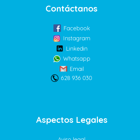
Contáctanos
Facebook
Instagram
Linkedin
Whatsapp
Email
628 936 030
Aspectos Legales
Aviso legal