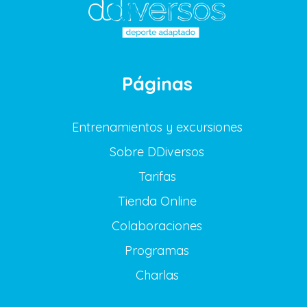
Páginas
Entrenamientos y excursiones
Sobre DDiversos
Tarifas
Tienda Online
Colaboraciones
Programas
Charlas