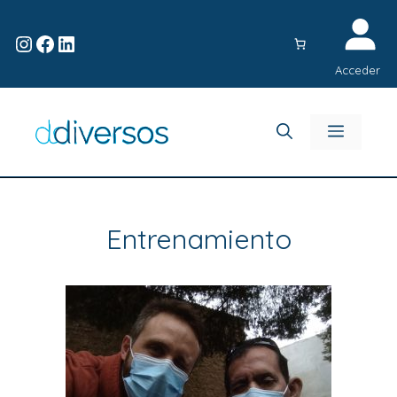
Acceder
Entrenamiento