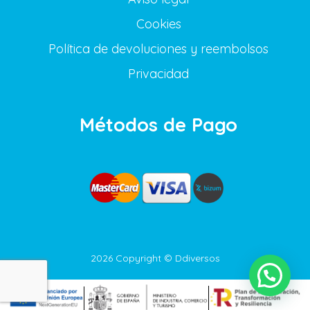
Cookies
Política de devoluciones y reembolsos
Privacidad
Métodos de Pago
2026 Copyright © Ddiversos