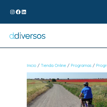
Inicio
/
Tienda Online
/
Programas
/
Progr