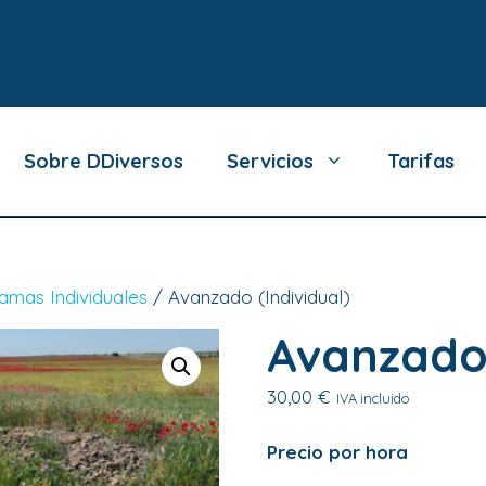
Sobre DDiversos
Servicios
Tarifas
amas Individuales
/ Avanzado (Individual)
Avanzado 
30,00
€
IVA incluido
Precio por hora