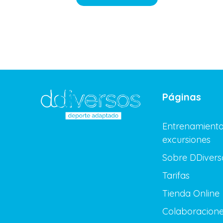
Páginas
Entrenamiento
excursiones
Sobre DDivers
Tarifas
Tienda Online
Colaboracion