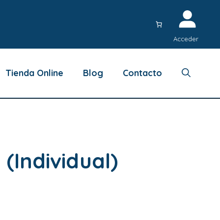
Acceder
Tienda Online
Blog
Contacto
(Individual)