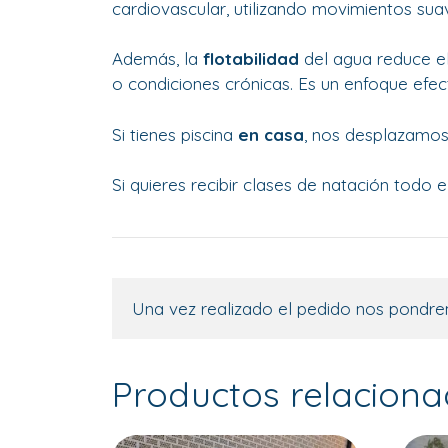
cardiovascular, utilizando movimientos sua
Además, la
flotabilidad
del agua reduce e
o condiciones crónicas. Es un enfoque efe
Si tienes piscina
en casa
, nos desplazamos
Si quieres recibir clases de natación todo
Una vez realizado el pedido nos pondre
Productos relacion