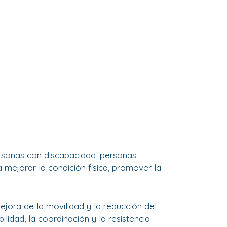
rsonas con discapacidad, personas
 mejorar la condición física, promover la
ejora de la movilidad y la reducción del
ilidad, la coordinación y la resistencia