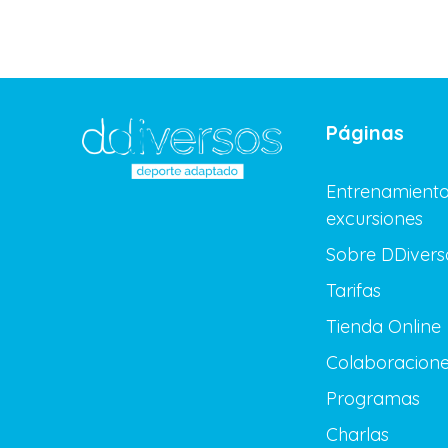
Páginas
Entrenamiento
excursiones
Sobre DDivers
Tarifas
Tienda Online
Colaboracion
Programas
Charlas