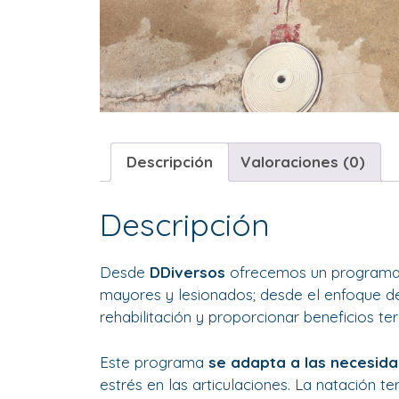
Descripción
Valoraciones (0)
Descripción
Desde
DDiversos
ofrecemos un programa 
mayores y lesionados; desde el enfoque de e
rehabilitación y proporcionar beneficios te
Este programa
se adapta a las necesida
estrés en las articulaciones. La natación te