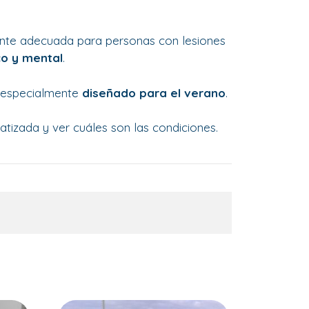
mente adecuada para personas con lesiones
ico y mental
.
 especialmente
diseñado para el verano
.
atizada y ver cuáles son las condiciones.